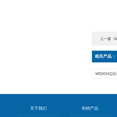
上一篇 :
相关产品：
关于我们
热销产品