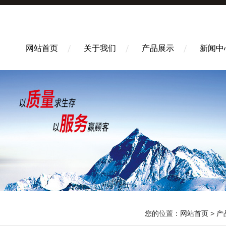
网站首页
关于我们
产品展示
新闻中
您的位置：
网站首页
>
产