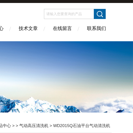
心
技术文章
在线留言
联系我们
品中心
> >
气动高压清洗机
> WD2015Q石油平台气动清洗机