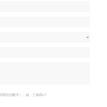
写阿拉伯数字），如：三加四=7