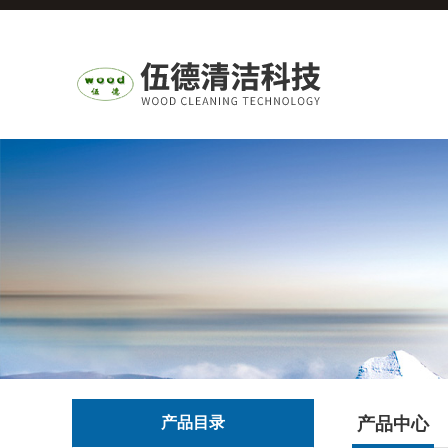
产品目录
产品中心