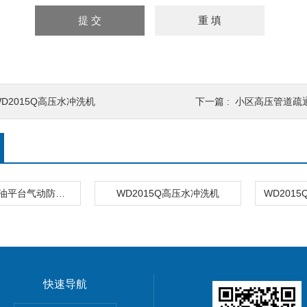
WD2015Q高压水冲洗机
下一篇 :
小区高压管道疏
WD2015Q石油平台气动防爆高压清洗机
WD2015Q高压水冲洗机
快速导航