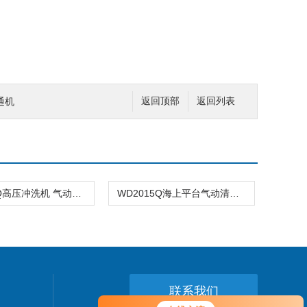
通机
返回顶部
返回列表
WD2015Q高压冲洗机 气动高压清洗机
WD2015Q海上平台气动清洗机
联系我们