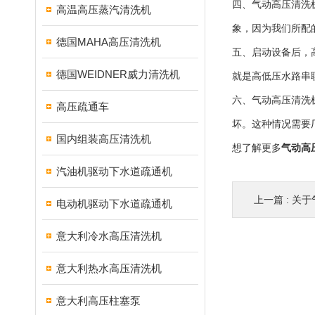
四、气动高压清洗
高温高压蒸汽清洗机
象，因为我们所配
德国MAHA高压清洗机
五、启动设备后，
德国WEIDNER威力清洗机
就是高低压水路串
六、气动高压清洗
高压疏通车
坏。这种情况需要
国内组装高压清洗机
想了解更多
气动高
汽油机驱动下水道疏通机
上一篇 :
关于
电动机驱动下水道疏通机
意大利冷水高压清洗机
意大利热水高压清洗机
意大利高压柱塞泵