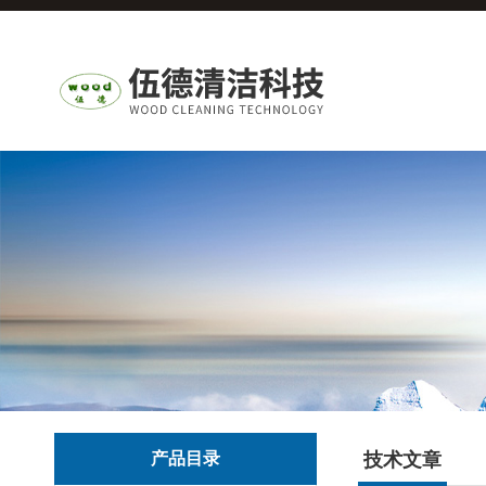
产品目录
技术文章