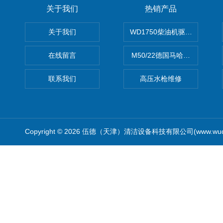
关于我们
热销产品
关于我们
WD1750柴油机驱动高压清洗
在线留言
M50/22德国马哈高压清洗机
联系我们
高压水枪维修
Copyright © 2026 伍德（天津）清洁设备科技有限公司(www.wude