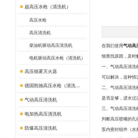
超高压水枪（清洗机）
高压水枪
高压清洗机
柴油机驱动高压清洗机
在我们使用
气动高
细查找原因，及时
电机驱动高压水枪（清洗机）
一、气动高压清洗
高压细雾灭火器
可以解决，这种情
德国凯驰高压水枪（清洗机）
二、气动高压清洗
是否足够，进水过
气动高压清洗机
三、气动高压清洗
电加热高压清洗机
判断高压喷嘴的孔
防爆高压清洗机
泵内密封组件（水