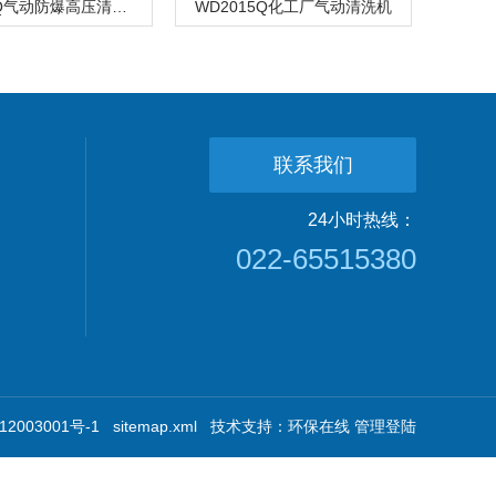
WD2015Q气动防爆高压清洗机 特种清洗设备
WD2015Q化工厂气动清洗机
联系我们
24小时热线：
022-65515380
2003001号-1
sitemap.xml
技术支持：
环保在线
管理登陆