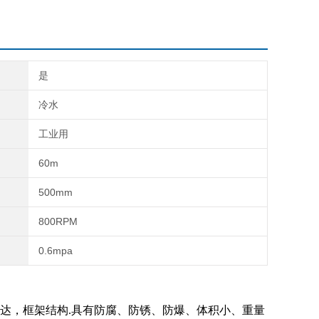
是
冷水
工业用
60m
500mm
800RPM
0.6mpa
达，框架结构
.具有防腐、防锈、防爆、体积小、重量