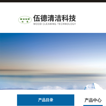
产品目录
产品中心