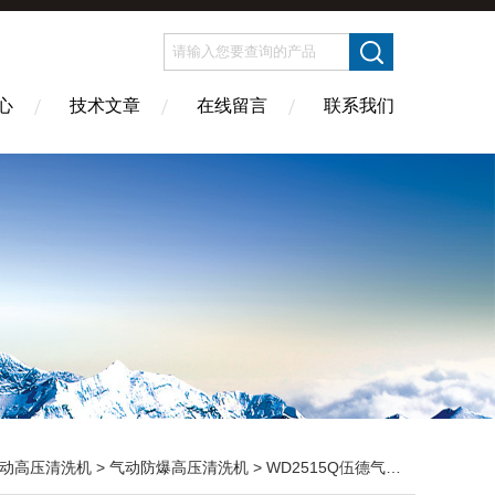
心
技术文章
在线留言
联系我们
动高压清洗机
>
气动防爆高压清洗机
> WD2515Q伍德气动防爆高压清洗机