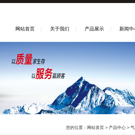
网站首页
关于我们
产品展示
新闻中
您的位置：
网站首页
>
产品中心
>
气