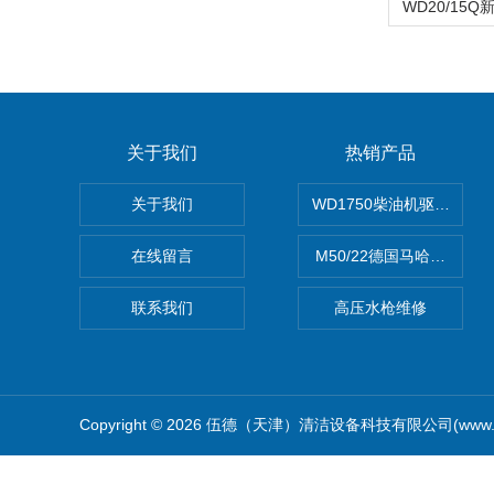
关于我们
热销产品
关于我们
WD1750柴油机驱动高压
在线留言
M50/22德国马哈高压清
联系我们
高压水枪维修
Copyright © 2026 伍德（天津）清洁设备科技有限公司(www.w