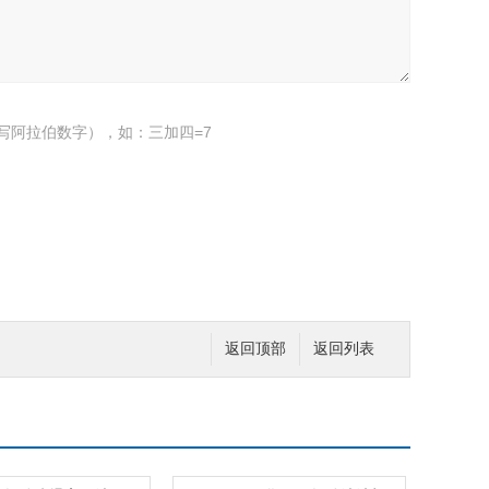
写阿拉伯数字），如：三加四=7
返回顶部
返回列表