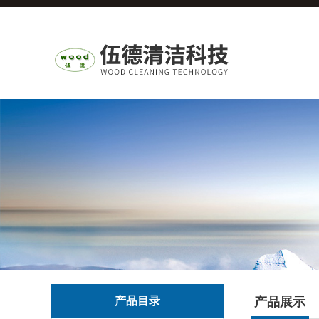
产品目录
产品展示