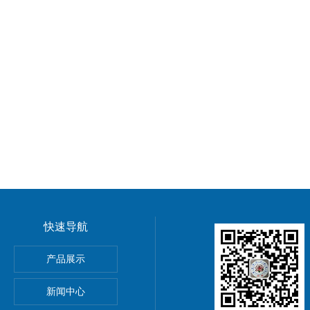
快速导航
清洗机
产品展示
洗机
新闻中心