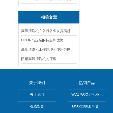
相关文章
高压清洗机在各行各业发挥着越来越大的作用
UDOR高压泵的特点和优势
高压清洗机工作原理和使用范围
防爆高压清洗机的原理
关于我们
热销产品
关于我们
WD1750柴油机驱动高压
在线留言
M50/22德国马哈高压清