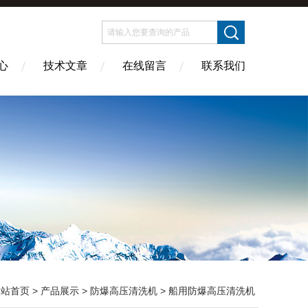
心
技术文章
在线留言
联系我们
网站首页
>
产品展示
>
防爆高压清洗机
>
船用防爆高压清洗机