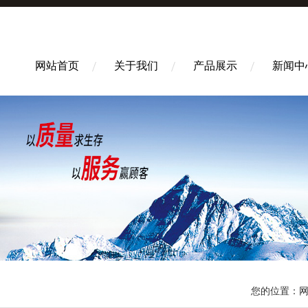
网站首页
关于我们
产品展示
新闻中
您的位置：