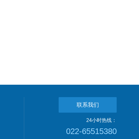
联系我们
24小时热线：
022-65515380