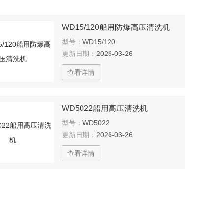
WD15/120船用防爆高压清洗机
型号：
WD15/120
更新日期：
2026-03-26
查看详情
WD5022船用高压清洗机
型号：
WD5022
更新日期：
2026-03-26
查看详情