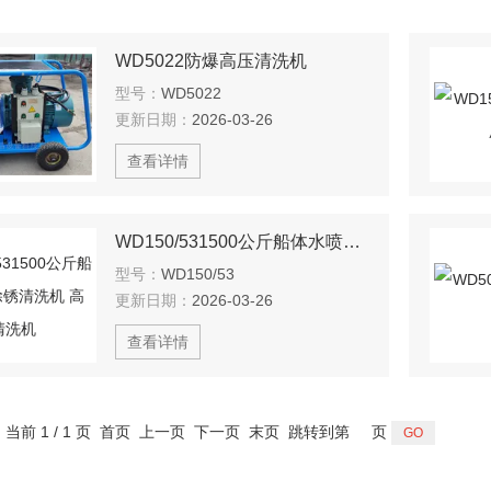
WD5022防爆高压清洗机
型号：
WD5022
更新日期：
2026-03-26
查看详情
WD150/531500公斤船体水喷砂除锈清洗机 高压清洗机
型号：
WD150/53
更新日期：
2026-03-26
查看详情
，当前 1 / 1 页 首页 上一页 下一页 末页 跳转到第
页