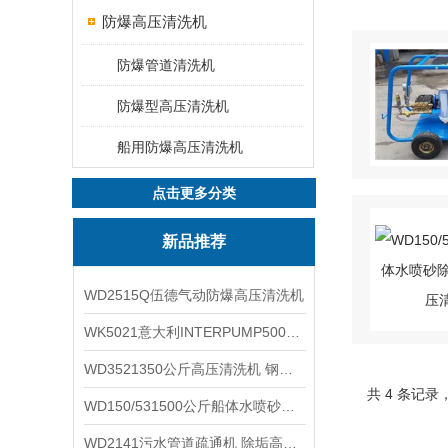
防爆高压清洗机
防爆管道清洗机
防爆型高压清洗机
船用防爆高压清洗机
点击更多分类
新品推荐
WD2515Q伍德气动防爆高压清洗机
WK5021意大利INTERPUMP500公斤高压柱塞泵
WD3521350公斤高压清洗机 钢铁回转窑清洗
共 4 条记录
WD150/531500公斤船体水喷砂除锈清洗机 高压清洗机
WD2141污水管道疏通机 除垢高压清洗机