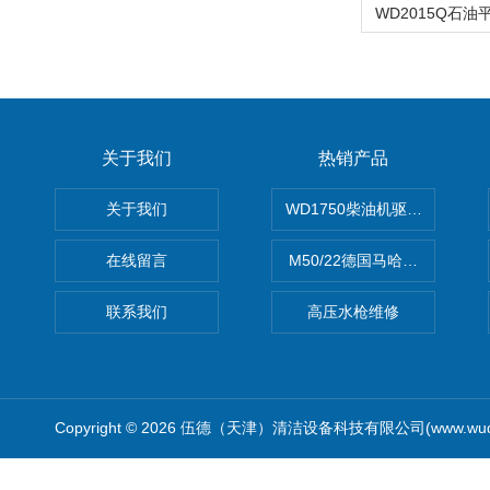
关于我们
热销产品
关于我们
WD1750柴油机驱动高压清洗
在线留言
M50/22德国马哈高压清洗机
联系我们
高压水枪维修
Copyright © 2026 伍德（天津）清洁设备科技有限公司(www.wude