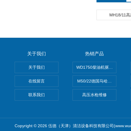
MH18/11
关于我们
热销产品
关于我们
WD1750柴油机驱动高压清洗
在线留言
M50/22德国马哈高压清洗机
联系我们
高压水枪维修
Copyright © 2026 伍德（天津）清洁设备科技有限公司(www.wude