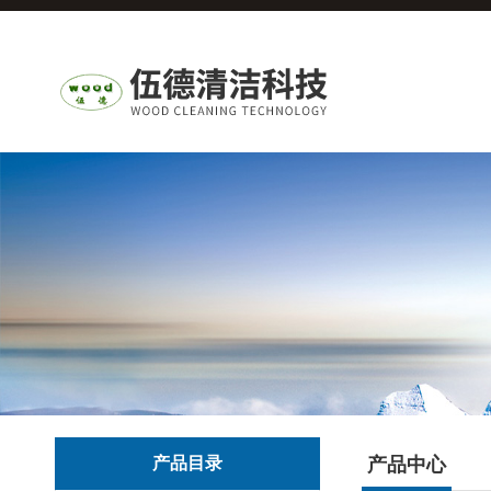
产品目录
产品中心