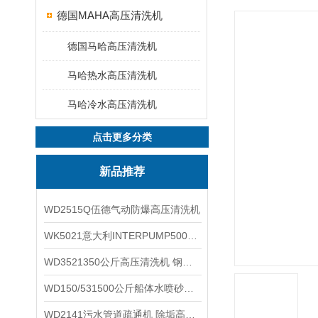
德国MAHA高压清洗机
德国马哈高压清洗机
马哈热水高压清洗机
马哈冷水高压清洗机
点击更多分类
新品推荐
WD2515Q伍德气动防爆高压清洗机
WK5021意大利INTERPUMP500公斤高压柱塞泵
WD3521350公斤高压清洗机 钢铁回转窑清洗
WD150/531500公斤船体水喷砂除锈清洗机 高压清洗机
WD2141污水管道疏通机 除垢高压清洗机