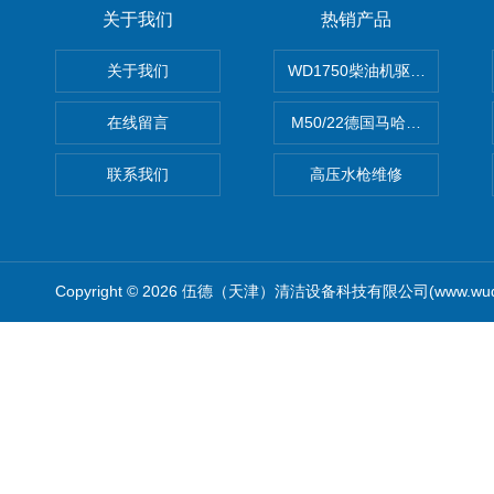
关于我们
热销产品
关于我们
WD1750柴油机驱动高压清洗
在线留言
M50/22德国马哈高压清洗机
联系我们
高压水枪维修
Copyright © 2026 伍德（天津）清洁设备科技有限公司(www.wude