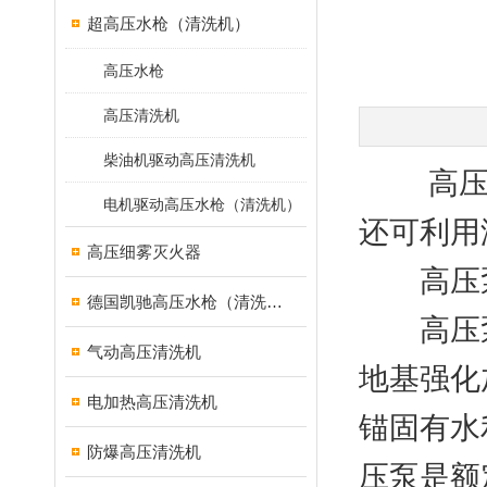
超高压水枪（清洗机）
高压水枪
高压清洗机
柴油机驱动高压清洗机
高压泵
电机驱动高压水枪（清洗机）
还可利用
高压细雾灭火器
高压泵
德国凯驰高压水枪（清洗机）
高压泵
气动高压清洗机
地基强化
电加热高压清洗机
锚固有水
防爆高压清洗机
压泵是额定