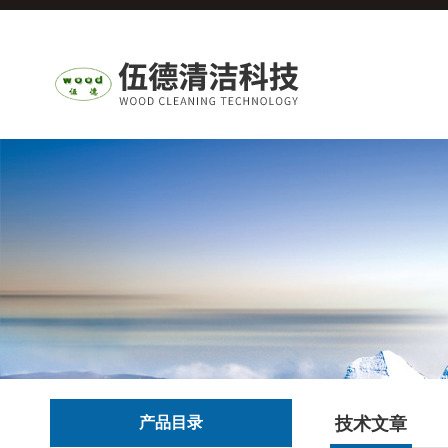
产品目录
技术文章