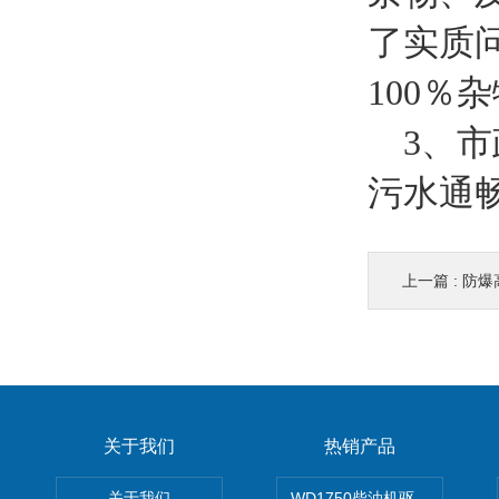
了实质
100％
3、市
污水通
上一篇 :
防爆
关于我们
热销产品
关于我们
WD1750柴油机驱动高压清洗