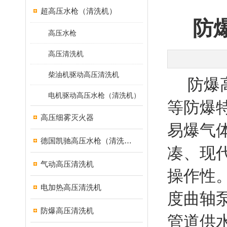
超高压水枪（清洗机）
防
高压水枪
高压清洗机
柴油机驱动高压清洗机
防爆
电机驱动高压水枪（清洗机）
等防爆
高压细雾灭火器
易爆气
德国凯驰高压水枪（清洗机）
凑、现
气动高压清洗机
操作性
电加热高压清洗机
度曲轴
防爆高压清洗机
管道供