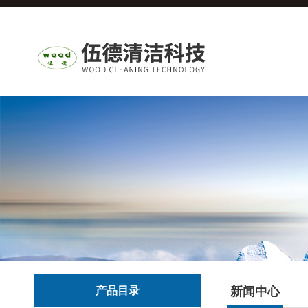
产品目录
新闻中心