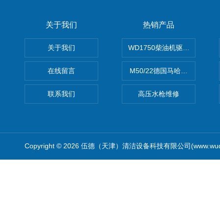
关于我们
热销产品
关于我们
WD1750柴油机驱动高压清洗
在线留言
M50/22德国马哈高压清洗机
联系我们
高压水枪维修
Copyright © 2026 伍德（天津）清洁设备科技有限公司(www.wude