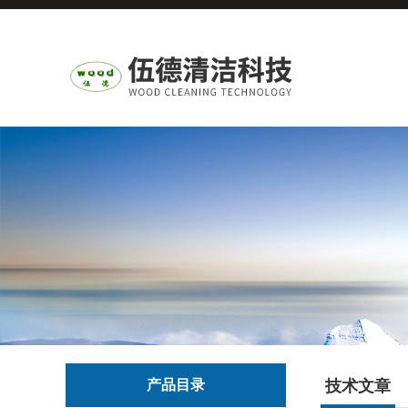
产品目录
技术文章