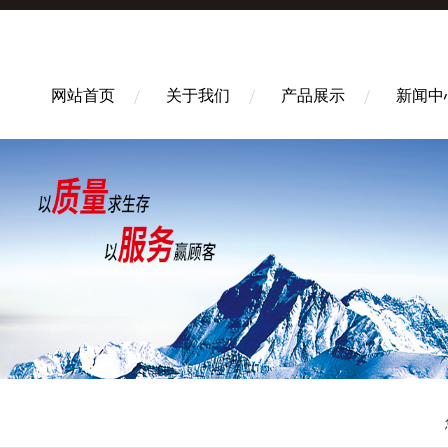
网站首页
关于我们
产品展示
新闻中