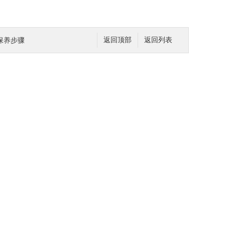
保养步骤
返回顶部
返回列表