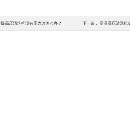
防爆高压清洗机没有压力该怎么办？
下一篇 :
高温高压清洗机