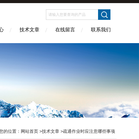
心
技术文章
在线留言
联系我们
您的位置：
网站首页
>
技术文章
>疏通作业时应注意哪些事项