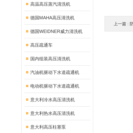
高温高压蒸汽清洗机
德国MAHA高压清洗机
上一篇 :
德国WEIDNER威力清洗机
高压疏通车
国内组装高压清洗机
汽油机驱动下水道疏通机
电动机驱动下水道疏通机
意大利冷水高压清洗机
意大利热水高压清洗机
意大利高压柱塞泵