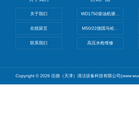
关于我们
WD1750柴油机驱动高压清洗
在线留言
M50/22德国马哈高压清洗机
联系我们
高压水枪维修
Copyright © 2026 伍德（天津）清洁设备科技有限公司(www.wude