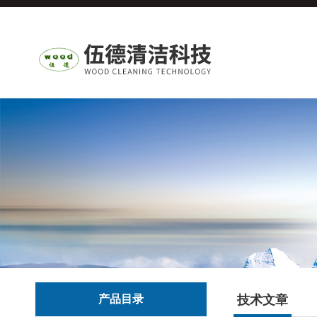
产品目录
技术文章