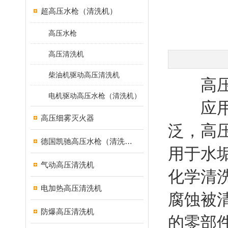
超高压水枪（清洗机）
高压水枪
高压清洗机
柴油机驱动高压清洗机
高压水
电机驱动高压水枪（清洗机）
应用高
高压细雾灭火器
泛，高
德国凯驰高压水枪（清洗机）
用于水
气动高压清洗机
化学清
电加热高压清洗机
腐蚀被
防爆高压清洗机
的零部