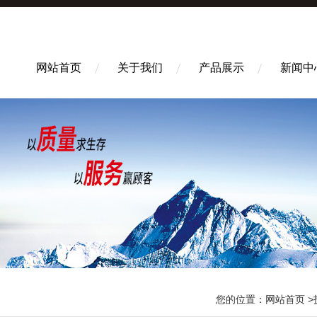
网站首页
关于我们
产品展示
新闻中
您的位置：
网站首页
>