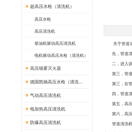
超高压水枪（清洗机）
高压水枪
高压清洗机
柴油机驱动高压清洗机
关于管道清洗
先，管道清洗
电机驱动高压水枪（清洗机）
二，进入设备
高压细雾灭火器
第三，管道清
德国凯驰高压水枪（清洗机）
第三，在管道
四，管道清洗
气动高压清洗机
第五，高压管
电加热高压清洗机
第六，高压泵
防爆高压清洗机
管道清洗机的