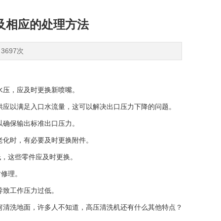
及相应的处理方法
3697次
水压，应及时更换新喷嘴。
应以满足入口水流量，这可以解决出口压力下降的问题。
以确保输出标准出口压力。
老化时，有必要及时更换附件。
，这些零件应及时更换。
修理。
导致工作压力过低。
清洗地面，许多人不知道，高压清洗机还有什么其他特点？