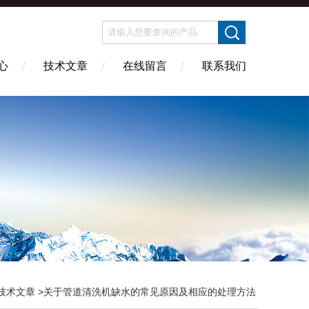
心
技术文章
在线留言
联系我们
技术文章
>关于管道清洗机缺水的常见原因及相应的处理方法