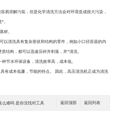
很容易溶解污垢，但是化学清洗方法会对环境造成很大污染，
*。
基材。
可以清洗具有复杂形状和结构的零件，例如小口径容器的内
硬质结构，都可以迅速压碎并剥落，并*清洗。
一种节水环保设备，清洗效率高，成本低。
有成本低廉，节能的特点。 因此，高压清洗机正成为清洗
这么难吗 是你没找对工具
返回顶部
返回列表