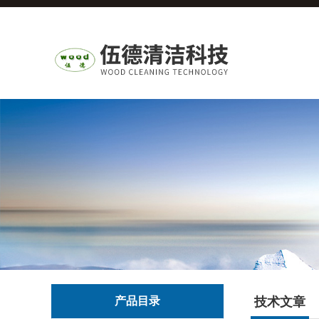
产品目录
技术文章