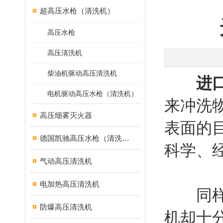
超高压水枪（清洗机）
高压水枪
高压清洗机
柴油机驱动高压清洗机
进
电机驱动高压水枪（清洗机）
来冲洗
高压细雾灭火器
表面的
德国凯驰高压水枪（清洗机）
科学、
气动高压清洗机
电加热高压清洗机
同样是
防爆高压清洗机
机却十