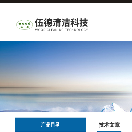
产品目录
技术文章