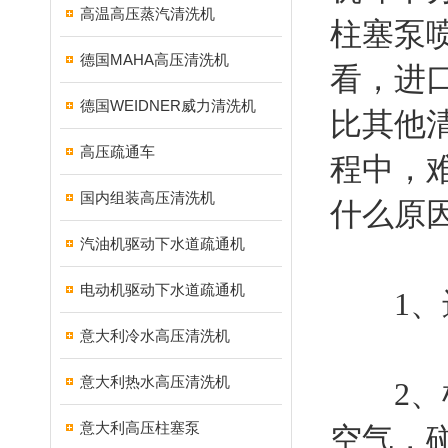
高温高压蒸汽清洗机
柱塞泵
德国MAHA高压清洗机
看，进
德国WEIDNER威力清洗机
比其他
高压疏通车
程中，
国内组装高压清洗机
什么原
汽油机驱动下水道疏通机
电动机驱动下水道疏通机
1、进
意大利冷水高压清洗机
意大利热水高压清洗机
2、机
意大利高压柱塞泵
空气，