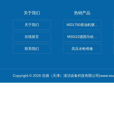
关于我们
热销产品
关于我们
WD1750柴油机驱动高压清洗
在线留言
M50/22德国马哈高压清洗机
联系我们
高压水枪维修
Copyright © 2026 伍德（天津）清洁设备科技有限公司(www.wude