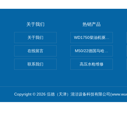
关于我们
热销产品
关于我们
WD1750柴油机驱动高压清洗
在线留言
M50/22德国马哈高压清洗机
联系我们
高压水枪维修
Copyright © 2026 伍德（天津）清洁设备科技有限公司(www.wude