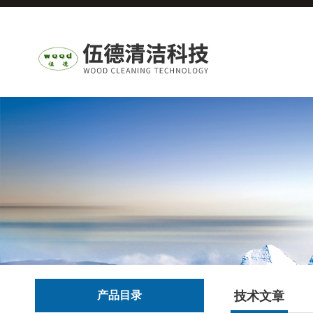
产品目录
技术文章