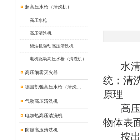
超高压水枪（清洗机）
高压水枪
高压清洗机
柴油机驱动高压清洗机
电机驱动高压水枪（清洗机）
水清洗
高压细雾灭火器
统；清
德国凯驰高压水枪（清洗机）
原理
气动高压清洗机
高
电加热高压清洗机
物体表
防爆高压清洗机
按出