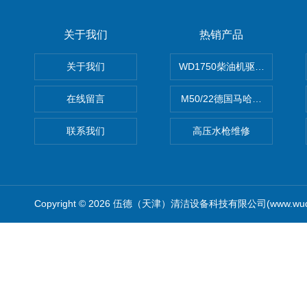
关于我们
热销产品
关于我们
WD1750柴油机驱动高压清洗
在线留言
M50/22德国马哈高压清洗机
联系我们
高压水枪维修
Copyright © 2026 伍德（天津）清洁设备科技有限公司(www.wude