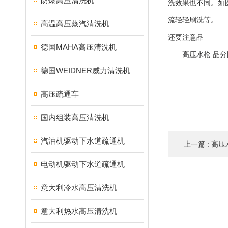
防爆高压清洗机
洗效果也不同。如
流轻轻刷洗等。
高温高压蒸汽清洗机
还要注意品
德国MAHA高压清洗机
高压水枪
品分
德国WEIDNER威力清洗机
高压疏通车
国内组装高压清洗机
汽油机驱动下水道疏通机
上一篇 :
高压
电动机驱动下水道疏通机
意大利冷水高压清洗机
意大利热水高压清洗机