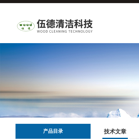
产品目录
技术文章