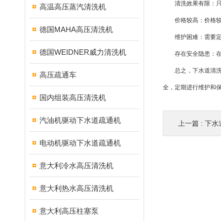
清洗效果有限：只能
高温高压蒸汽清洗机
价格较高：价格较
德国MAHA高压清洗机
维护困难：需要定期
德国WEIDNER威力清洗机
存在安全隐患：在使
总之，下水道清洗机
高压疏通车
全，定期进行维护和
国内组装高压清洗机
汽油机驱动下水道疏通机
上一篇 :
下水道
电动机驱动下水道疏通机
意大利冷水高压清洗机
意大利热水高压清洗机
意大利高压柱塞泵