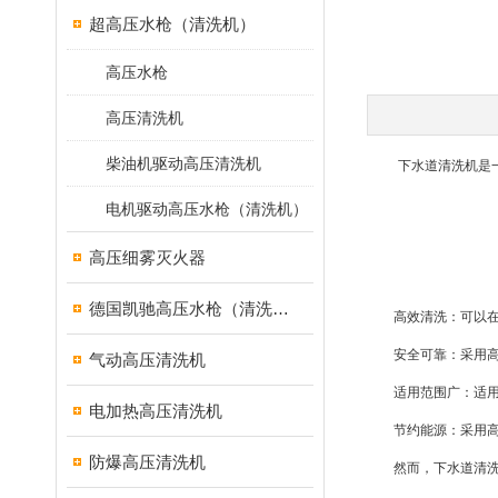
超高压水枪（清洗机）
高压水枪
高压清洗机
柴油机驱动高压清洗机
下水道清洗机是一种
电机驱动高压水枪（清洗机）
高压细雾灭火器
德国凯驰高压水枪（清洗机）
高效清洗：可以在短
安全可靠：采用高压
气动高压清洗机
适用范围广：适用于
电加热高压清洗机
节约能源：采用高效
防爆高压清洗机
然而，下水道清洗