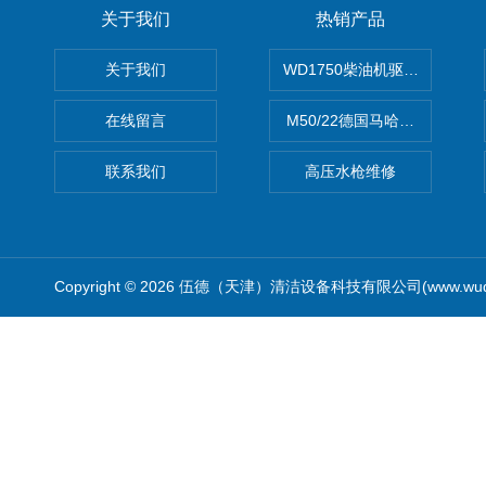
关于我们
热销产品
关于我们
WD1750柴油机驱动高压清洗
在线留言
M50/22德国马哈高压清洗机
联系我们
高压水枪维修
Copyright © 2026 伍德（天津）清洁设备科技有限公司(www.wude