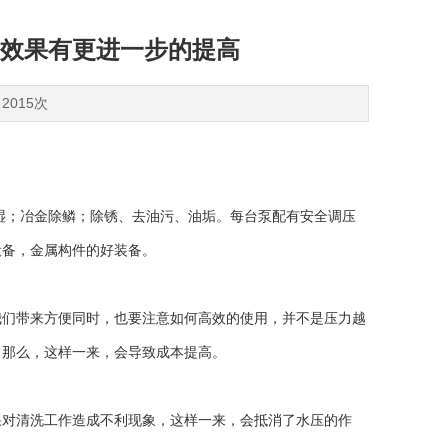
效果有更进一步的提高
2015次
；冶金除鳞；除锈、去油污、油垢。每台泵配有安全调压
设备，金属构件的好装备。
们带来方便同时，也要注意如何高效的使用，并不是压力越
，那么，这样一来，会导致成本提高。
对清洗工作造成不利现象，这样一来，会抵消了水压的作