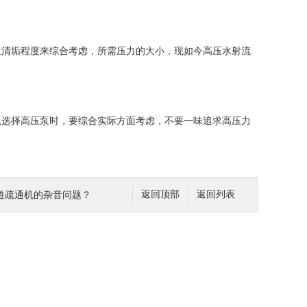
清垢程度来综合考虑，所需压力的大小，现如今高压水射流
选择高压泵时，要综合实际方面考虑，不要一味追求高压力
道疏通机的杂音问题？
返回顶部
返回列表