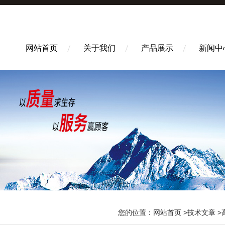
网站首页
关于我们
产品展示
新闻中
您的位置：
网站首页
>
技术文章
>