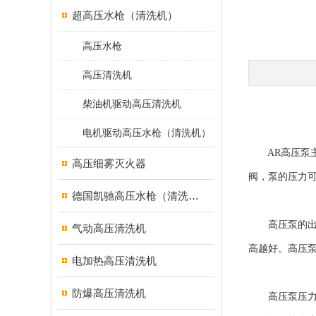
超高压水枪（清洗机）
高压水枪
高压清洗机
柴油机驱动高压清洗机
电机驱动高压水枪（清洗机）
AR高压泵主
高压细雾灭火器
阀，泵的压力
德国凯驰高压水枪（清洗机）
高压泵的出现
气动高压清洗机
高越好。高压
电加热高压清洗机
防爆高压清洗机
高压泵压力一