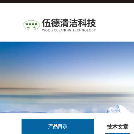
产品目录
技术文章