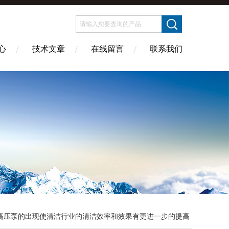
心
技术文章
在线留言
联系我们
高压泵的出现使清洁行业的清洁效率和效果有更进一步的提高