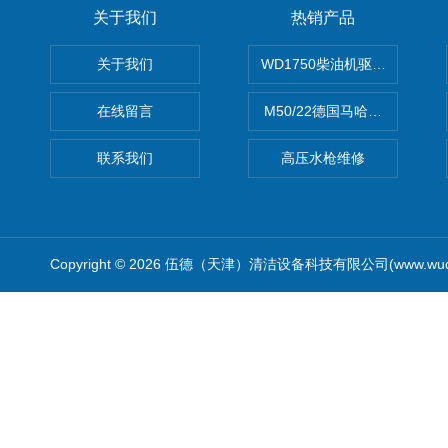
关于我们
热销产品
关于我们
WD1750柴油机驱动高压清洗
在线留言
M50/22德国马哈高压清洗机
联系我们
高压水枪维修
Copyright © 2026 伍德（天津）清洁设备科技有限公司(www.wude