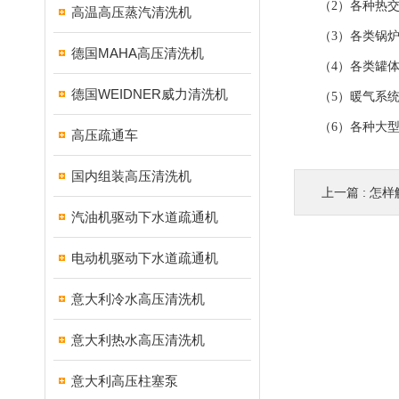
（2）各种热交
高温高压蒸汽清洗机
（3）各类锅炉
德国MAHA高压清洗机
（4）各类罐体
德国WEIDNER威力清洗机
（5）暖气系统
（6）各种大型
高压疏通车
国内组装高压清洗机
上一篇 :
怎样
汽油机驱动下水道疏通机
电动机驱动下水道疏通机
意大利冷水高压清洗机
意大利热水高压清洗机
意大利高压柱塞泵