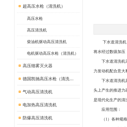
超高压水枪（清洗机）
高压水枪
高压清洗机
柴油机驱动高压清洗机
下水道清洗机，又
将水经过数级加压
电机驱动高压水枪（清洗机）
下水道清洗机采用
高压细雾灭火器
力发动机配合意大
德国凯驰高压水枪（清洗机）
下水道清洗机原理
头上产生的推进力
气动高压清洗机
是现代化生产的清
电加热高压清洗机
应用范围：
防爆高压清洗机
（1）各种规格的