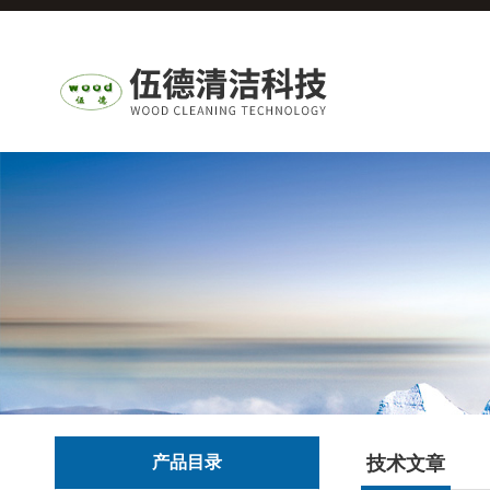
产品目录
技术文章