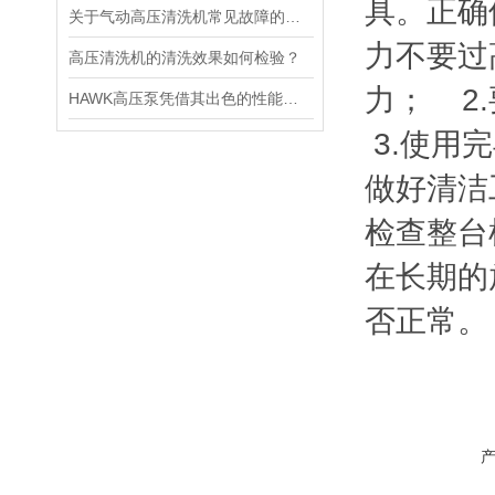
具。正确
关于气动高压清洗机常见故障的说明排除
力不要过
高压清洗机的清洗效果如何检验？
力； 2
HAWK高压泵凭借其出色的性能，成为主要的洗车设备
3.使用
做好清洁
检查整台
在长期的
否正常。