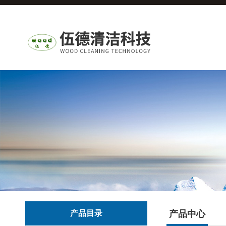
产品目录
产品中心