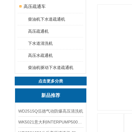
高压疏通车
柴油机下水道疏通机
高压疏通机
下水道清洗机
高压水疏通机
柴油机驱动下水道疏通机
点击更多分类
新品推荐
WD2515Q伍德气动防爆高压清洗机
WK5021意大利INTERPUMP500公斤高压柱塞泵