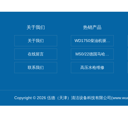
关于我们
热销产品
关于我们
WD1750柴油机驱动高压清洗
在线留言
M50/22德国马哈高压清洗机
联系我们
高压水枪维修
Copyright © 2026 伍德（天津）清洁设备科技有限公司(www.wude